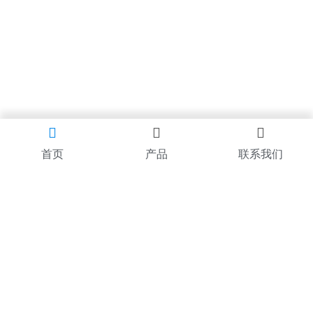
首页
产品
联系我们
奥普
产品